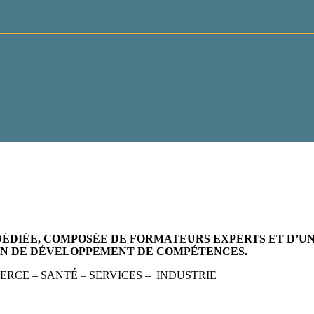
ÉDIÉE, COMPOSÉE DE FORMATEURS EXPERTS ET D’UN
AN DE DÉVELOPPEMENT DE COMPÉTENCES.
RCE – SANTÉ – SERVICES – INDUSTRIE