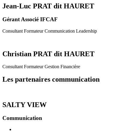
Jean-Luc PRAT dit HAURET
Gérant Associé IFCAF
Consultant Formateur Communication Leadership
Christian PRAT dit HAURET
Consultant Formateur Gestion Financière
Les partenaires communication
SALTY VIEW
Communication