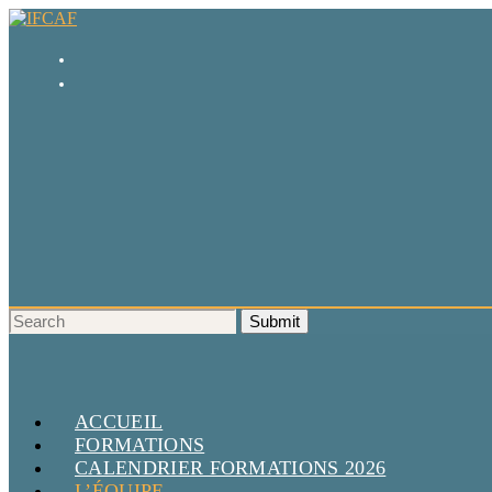
ACCUEIL
FORMATIONS
CALENDRIER FORMATIONS 2026
L’ÉQUIPE