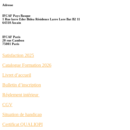
Adresse
IFCAF Pays Basque
1 Rue larre Eder Bidea Résidence Larre Lore Bat B2 11
64310 Ascain
IFCAF Paris
20 rue Cambon
75001 Paris
Satisfaction 2025
Catalogue Formation 2026
Livret d’accueil
Bulletin d’inscription
Réglement intérieur
CGV
Situation de handicap
Certificat QUALIOPI