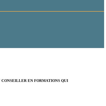
 CONSEILLER EN FORMATIONS QUI