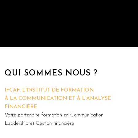
QUI SOMMES NOUS ?
IFCAF: L'INSTITUT DE FORMATION
À LA COMMUNICATION ET À L'ANALYSE
FINANCIÈRE
Votre partenaire formation en Communication
Leadership et Gestion financière