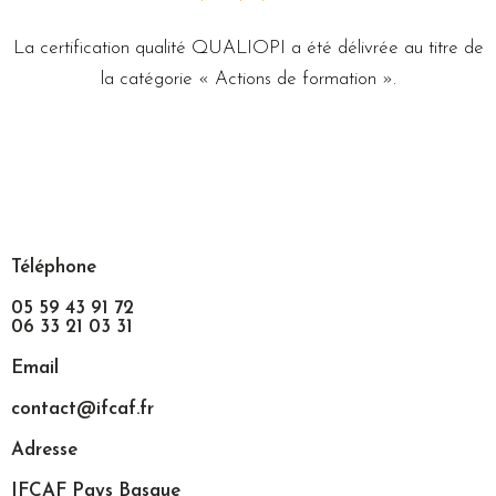
La certification qualité QUALIOPI a été délivrée au titre de
la catégorie « Actions de formation ».
Téléphone
05 59 43 91 72
06 33 21 03 31
Email
contact@ifcaf.fr
Adresse
IFCAF Pays Basque