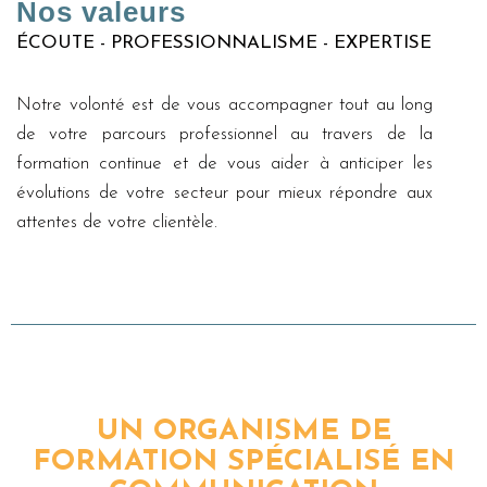
Nos valeurs
ÉCOUTE - PROFESSIONNALISME - EXPERTISE
Notre volonté est de vous accompagner tout au long
de votre parcours professionnel au travers de la
formation continue et de vous aider à anticiper les
évolutions de votre secteur pour mieux répondre aux
attentes de votre clientèle.
UN ORGANISME DE
FORMATION SPÉCIALISÉ EN