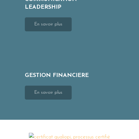
LEADERSHIP
En savoir plus
GESTION FINANCIERE
En savoir plus