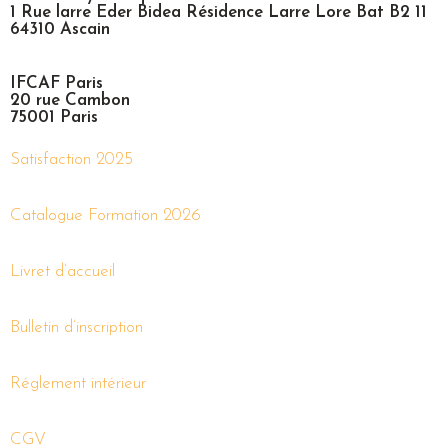
1 Rue larre Eder Bidea Résidence Larre Lore Bat B2 11
64310 Ascain
IFCAF Paris
20 rue Cambon
75001 Paris
Satisfaction 2025
Catalogue Formation 2026
Livret d’accueil
Bulletin d’inscription
Réglement intérieur
CGV